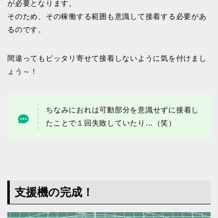
が必要となります。
そのため、その稼働する範囲も意識して接着する必要があ
るのです。
間違ってもピッタリ寄せて接着しないように気を付けまし
ょう～！
ちなみにおれは可動部分を意識せずに接着し
たことで１回失敗していたり…（笑）
支援機の完成！