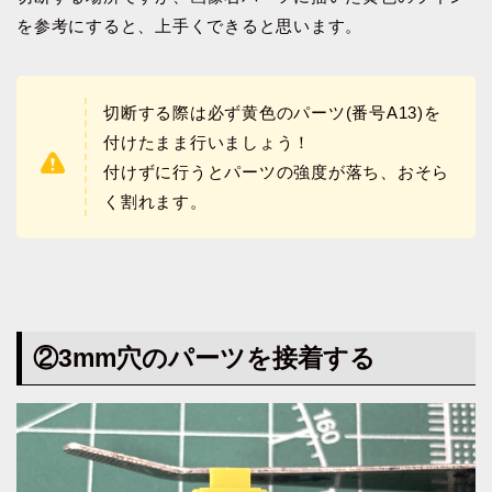
を参考にすると、上手くできると思います。
切断する際は必ず黄色のパーツ(番号A13)を
付けたまま行いましょう！
付けずに行うとパーツの強度が落ち、おそら
く割れます。
②
3mm穴のパーツを接着する