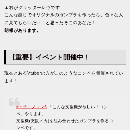
▲右がグリッターレヴです
こんな感じでオリジナルのガンプラを作ったら、色々な人
に見てもらいたい！と思ったそこのあなた！
朗報があります。
【重要】イベント開催中！
現在とあるVtuberの方がこのようなコンペを開催されてい
ます！
#イチニノコン6
「こんな支援機が欲しい！コン
ペ」やります。
支援機(支援メカ)を組み合わせたガンプラを作るコ
ンペです。