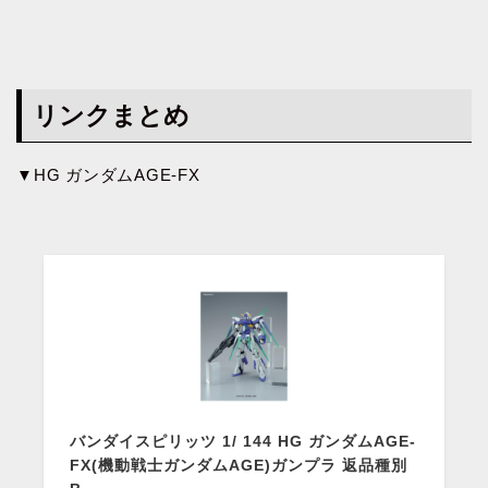
リンクまとめ
▼HG ガンダムAGE-FX
バンダイスピリッツ 1/ 144 HG ガンダムAGE-
FX(機動戦士ガンダムAGE)ガンプラ 返品種別