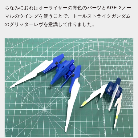
ちなみにおれはオーライザーの青色のパーツとAGE-2ノー
マルのウイングを使うことで、トールストライクガンダム
のグリッターレヴを意識して作りました。