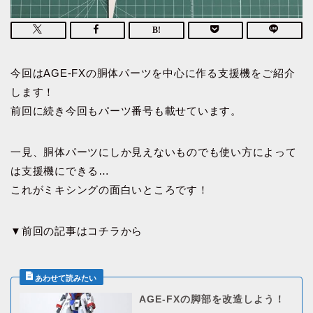
今回はAGE-FXの胴体パーツを中心に作る支援機をご紹介
します！
前回に続き今回もパーツ番号も載せています。
一見、胴体パーツにしか見えないものでも使い方によって
は支援機にできる…
これがミキシングの面白いところです！
▼前回の記事はコチラから
AGE-FXの脚部を改造しよう！