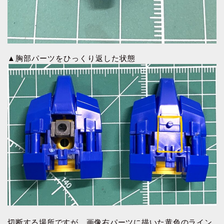
▲胸部パーツをひっくり返した状態
切断する場所ですが、画像右パーツに描いた黄色のライン