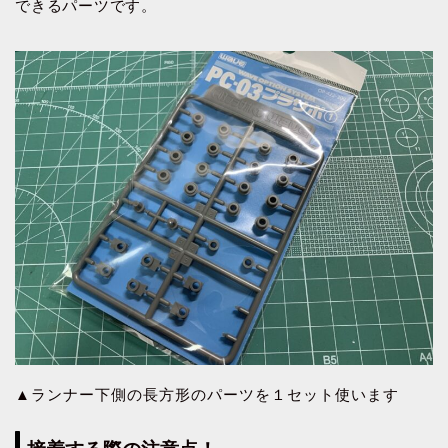
できるパーツです。
▲ランナー下側の長方形のパーツを１セット使います