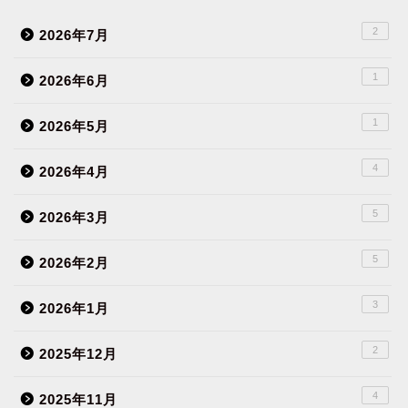
2
2026年7月
1
2026年6月
1
2026年5月
4
2026年4月
5
2026年3月
5
2026年2月
3
2026年1月
2
2025年12月
4
2025年11月