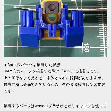
▲3mm穴パーツを接着した状態
3mm穴のパーツを接着する際は「A19」に接着します。
上の画像をよく見ると、本体と左右に隙間がありますが、
接着面積は確保できているため、そのまま接着して大丈夫
です。
接着するパーツはwaveのプラサポとポリキャップを使って