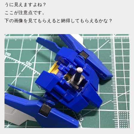
うに見えますよね？
ここが注意点です。
下の画像を見てもらえると納得してもらえるかな？