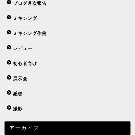
ブログ月次報告
ミキシング
ミキシング作例
レビュー
初心者向け
展示会
感想
撮影
アーカイブ