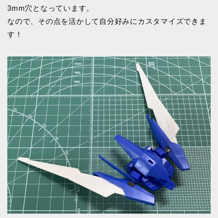
3mm穴となっています。
なので、その点を活かして自分好みにカスタマイズできま
す！