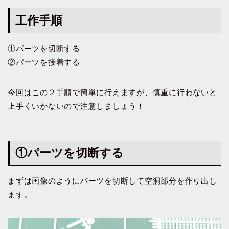
工作手順
①パーツを切断する
②パーツを接着する
今回はこの２手順で簡単に行えますが、慎重に行わないと
上手くいかないので注意しましょう！
①パーツを切断する
まずは画像のようにパーツを切断して空洞部分を作り出し
ます。