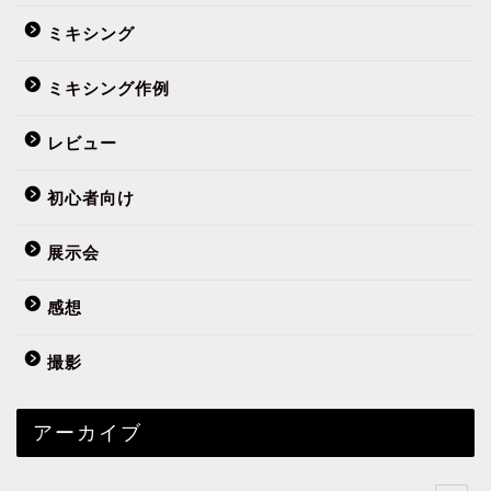
ミキシング
ミキシング作例
レビュー
初心者向け
展示会
感想
撮影
アーカイブ