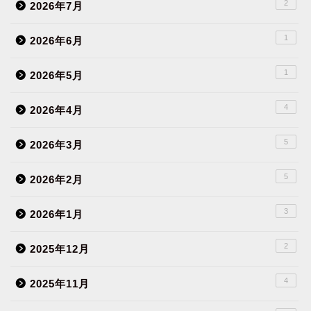
2
2026年7月
1
2026年6月
1
2026年5月
4
2026年4月
5
2026年3月
5
2026年2月
3
2026年1月
2
2025年12月
4
2025年11月