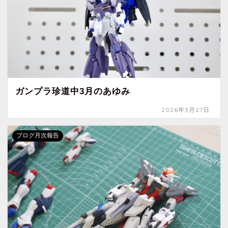
ガンプラ珍道中3月のあゆみ
2026年3月27日
ブログ月次報告