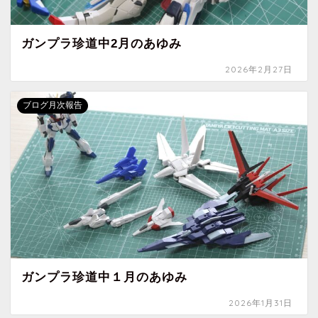
ガンプラ珍道中2月のあゆみ
2026年2月27日
ブログ月次報告
ガンプラ珍道中１月のあゆみ
2026年1月31日