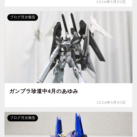
2026年5月30日
ブログ月次報告
ガンプラ珍道中4月のあゆみ
2026年4月30日
ブログ月次報告