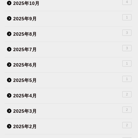
4
2025年10月
1
2025年9月
3
2025年8月
3
2025年7月
1
2025年6月
1
2025年5月
2
2025年4月
2
2025年3月
2
2025年2月